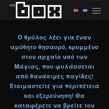
Ο θρύλος λέει για έναν
αμύθητο θησαυρό, κρυμμένο
στον αρχαίο ναό των
Μάγιας, που φυλάσσεται
από θανάσιμες παγίδες!
Ετοιμαστείτε για περιπέτεια
και εξερεύνηση! Θα
καταφέρετε να βρείτε τον