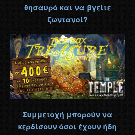
θησαυρό και να βγείτε
ζωντανοί?
Συμμετοχή μπορούν να
κερδίσουν όσοι έχουν ήδη