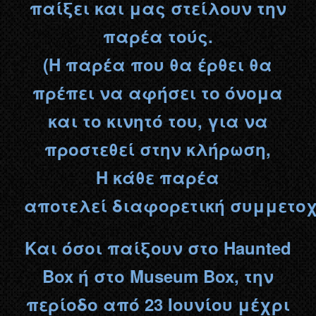
παίξει και μας στείλουν την
παρέα τούς.
(Η παρέα που θα έρθει θα
πρέπει να αφήσει το όνομα
και το κινητό του, για να
προστεθεί στην κλήρωση,
H κάθε παρέα
αποτελεί διαφορετική συμμετοχ
Και όσοι παίξουν στο Haunted
Box ή στο Museum Box,
την
περίοδο από 23 Ιουνίου μέχρι