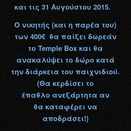
και τις 31 Αυγούστου
2015.
Ο νικητής (και η παρέα του)
των 400€ θα παίξει δωρεάν
το Temple Box
και θα
ανακαλύψει το δώρο κατά
την διάρκεια του παιχνιδιού.
(Θα κερδίσει το
έπαθλο ανεξάρτητα αν
θα καταφέρει να
αποδράσει!)