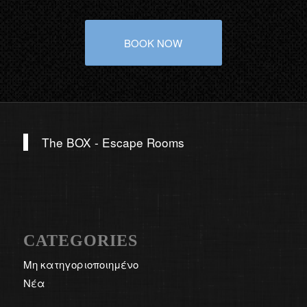
ΒΟΟΚ NOW
The BOX - Escape Rooms
CATEGORIES
Μη κατηγοριοποιημένο
Νέα