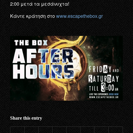
2:00 μετά τα μεσάνυχτα!
Κάντε κράτηση στο
www.escapethebox.gr
Share this entry