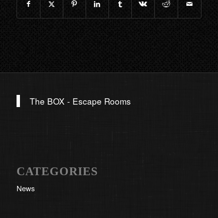
The BOX - Escape Rooms
CATEGORIES
News