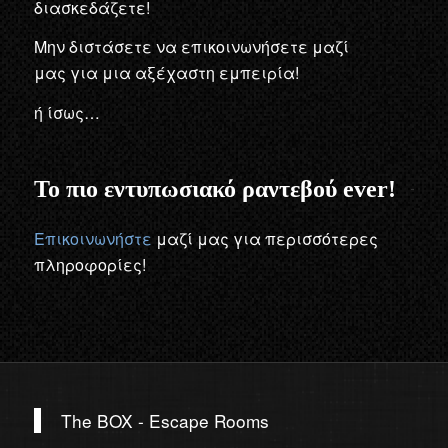
διασκεδάζετε!
Μην διστάσετε να επικοινωνήσετε μαζί
μας για μια αξέχαστη εμπειρία!
ή ίσως…
Το πιο εντυπωσιακό ραντεβού ever!
Επικοινωνήστε
μαζί μας για περισσότερες
πληροφορίες!
The BOX - Escape Rooms