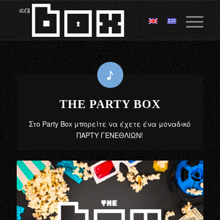
THE PARTY BOX
Στο Party Box μπορείτε να έχετε ένα μοναδικό
ΠΑΡΤΥ ΓΕΝΕΘΛΙΩΝ!