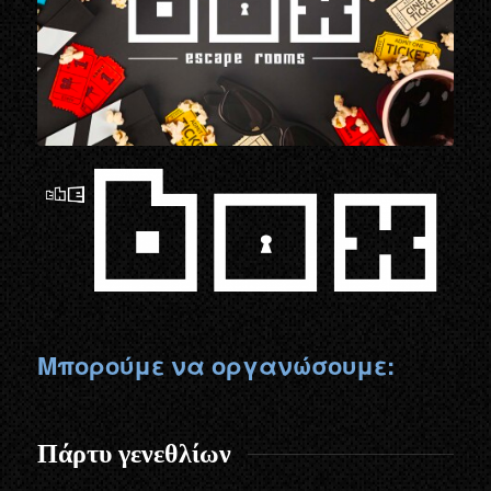
Μπορούμε να οργανώσουμε:
Πάρτυ γενεθλίων