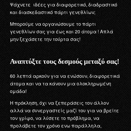
Ψάχνετε ιδέες για διαφορετικό, διαδραστικό
και διασκεδαστικό πάρτι γενεθλίων;
Μπορούμε να οργανώσουμε το πάρτι
γενεθλίων σας για έως και 20 άτομα ! Απλά
μην ξεχάσετε την τούρτα σας!
Αναπτύξτε τους δεσμούς μεταξύ σας!
60 λεπτά αρκούν για να ενώσουν, διαφορετικά
άτομα και να τα κάνουν μια ολοκληρωμένη
ομάδα!
Η πρόκληση, όχι να ξεπεράσεις τον άλλον
αλλά να συνεργαστείς μαζί του για να βρείτε
τον γρίφο, να λύσετε το πρόβλημα, να
προλάβετε τον χρόνο ενω παράλληλα,