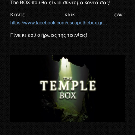
The BOX που θα είναι σύντομα κοντά σας!
Kάντε κλικ εδώ:
https://www.facebook.com/escapethebox.gr…
Γίνε κι εσύ ο ήρωας της ταινίας!