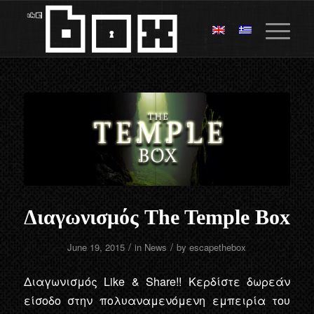
Διαγωνισμός The Temple Box
/
/
June 19, 2015
in
News
by
escapethebox
Διαγωνισμός Like & Share!! Κερδίστε δωρεάν
είσοδο στην πολυαναμενόμενη εμπειρία του