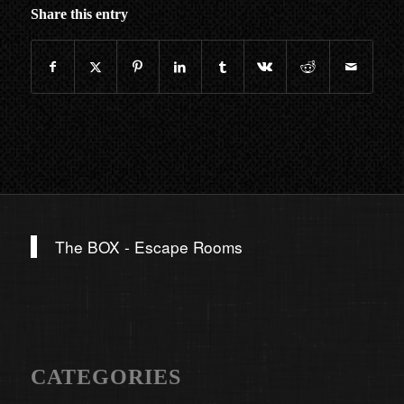
Share this entry
The BOX - Escape Rooms
CATEGORIES